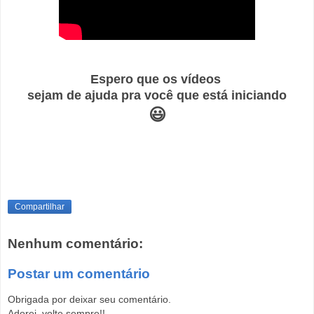
Espero que os vídeos
sejam de ajuda pra você que está iniciando
😃
Compartilhar
Nenhum comentário:
Postar um comentário
Obrigada por deixar seu comentário.
Adorei, volte sempre!!