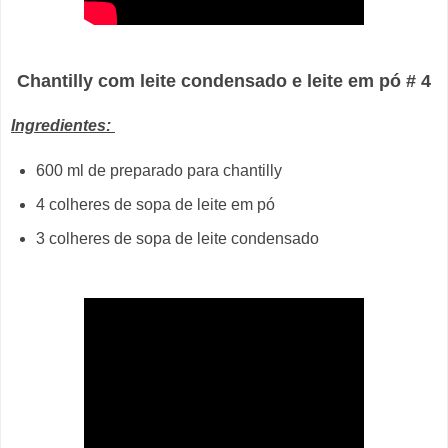
Chantilly com leite condensado e leite em pó # 4
Ingredientes:
600 ml de preparado para chantilly
4 colheres de sopa de leite em pó
3 colheres de sopa de leite condensado