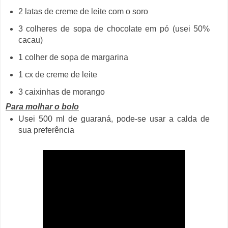
2 latas de creme de leite com o soro
3 colheres de sopa de chocolate em pó (usei 50%
cacau)
1 colher de sopa de margarina
1 cx de creme de leite
3 caixinhas de morango
Para molhar o bolo
Usei 500 ml de guaraná, pode-se usar a calda de
sua preferência