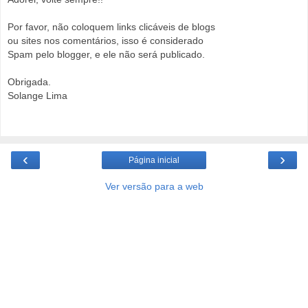
Por favor, não coloquem links clicáveis de blogs
ou sites nos comentários, isso é considerado
Spam pelo blogger, e ele não será publicado.
Obrigada.
Solange Lima
‹
›
Página inicial
Ver versão para a web