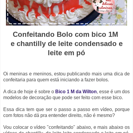
Confeitando Bolo com bico 1M
e chantilly de leite condensado e
leite em pó
Oi meninas e meninos, estou publicando mais uma dica de
confeitaria para quem está iniciando a fazer bolos.
A dica de hoje é sobre o
Bico 1 M da Wilton
, esse é um dos
modelos de decoração que pode ser feito com esse bico.
Essa dica tem que ser o passo a passo em vídeo, porque
com fotos não dá pra entender direito, não é mesmo?
Vou colocar o vídeo "confeitando" abaixo, e mais abaixo os