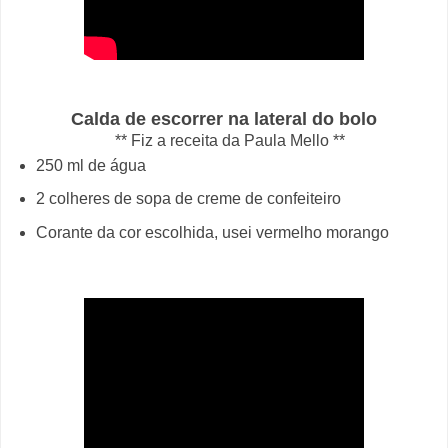
Calda de escorrer na lateral do bolo
** Fiz a receita da Paula Mello **
250 ml de água
2 colheres de sopa de creme de confeiteiro
Corante da cor escolhida, usei vermelho morango