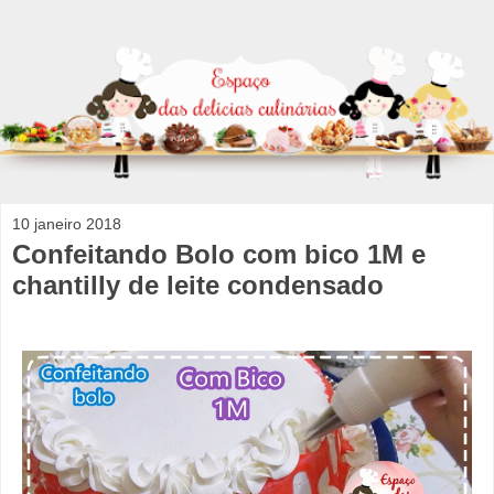
10 janeiro 2018
Confeitando Bolo com bico 1M e
chantilly de leite condensado