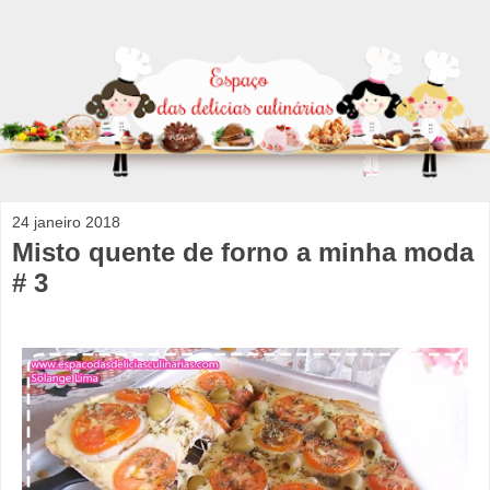
24 janeiro 2018
Misto quente de forno a minha moda
# 3