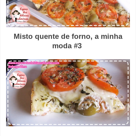
Misto quente de forno, a minha
moda #3