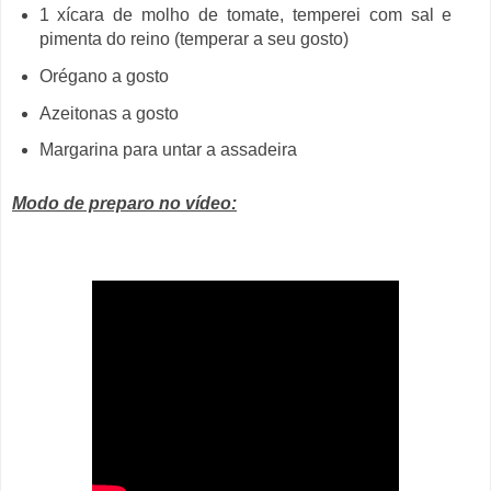
1 xícara de molho de tomate, temperei com sal e
pimenta do reino (temperar a seu gosto)
Orégano a gosto
Azeitonas a gosto
Margarina para untar a assadeira
Modo de preparo no vídeo: