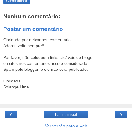
Compartilhar
Nenhum comentário:
Postar um comentário
Obrigada por deixar seu comentário.
Adorei, volte sempre!!
Por favor, não coloquem links clicáveis de blogs
ou sites nos comentários, isso é considerado
Spam pelo blogger, e ele não será publicado.
Obrigada.
Solange Lima
‹
›
Página inicial
Ver versão para a web