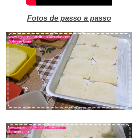
Fotos de passo a passo