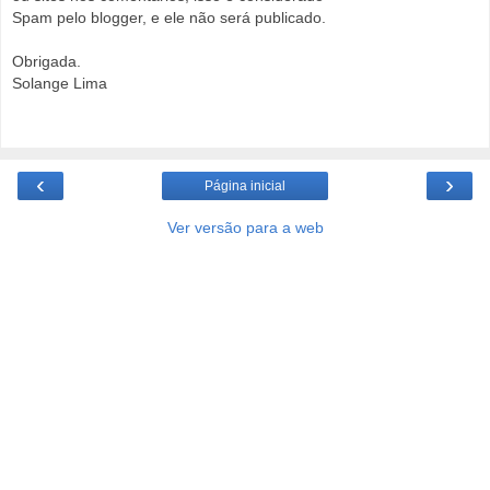
Spam pelo blogger, e ele não será publicado.
Obrigada.
Solange Lima
‹
›
Página inicial
Ver versão para a web