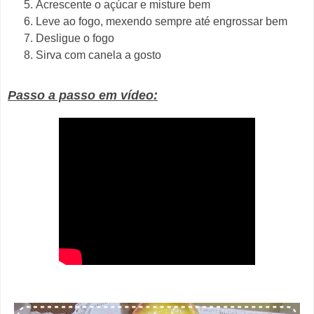
Acrescente o açúcar e misture bem
Leve ao fogo, mexendo sempre até engrossar bem
Desligue o fogo
Sirva com canela a gosto
Passo a passo em vídeo: