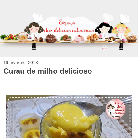
19 fevereiro 2018
Curau de milho delicioso