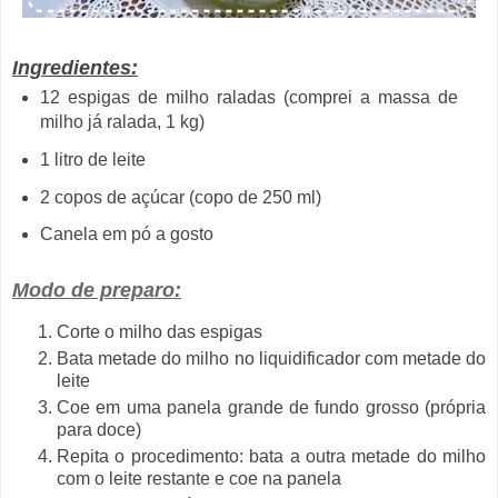
Ingredientes:
12 espigas de milho raladas (comprei a massa de
milho já ralada, 1 kg)
1 litro de leite
2 copos de açúcar (copo de 250 ml)
Canela em pó a gosto
Modo de preparo:
Corte o milho das espigas
Bata metade do milho no liquidificador com metade do
leite
Coe em uma panela grande de fundo grosso (própria
para doce)
Repita o procedimento: bata a outra metade do milho
com o leite restante e coe na panela