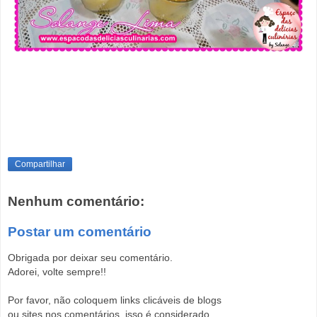
Compartilhar
Nenhum comentário:
Postar um comentário
Obrigada por deixar seu comentário.
Adorei, volte sempre!!
Por favor, não coloquem links clicáveis de blogs
ou sites nos comentários, isso é considerado