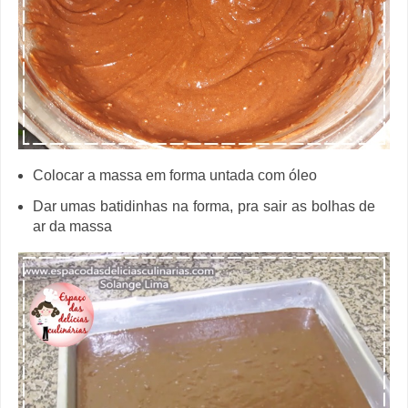
Colocar a massa em forma untada com óleo
Dar umas batidinhas na forma, pra sair as bolhas de
ar da massa