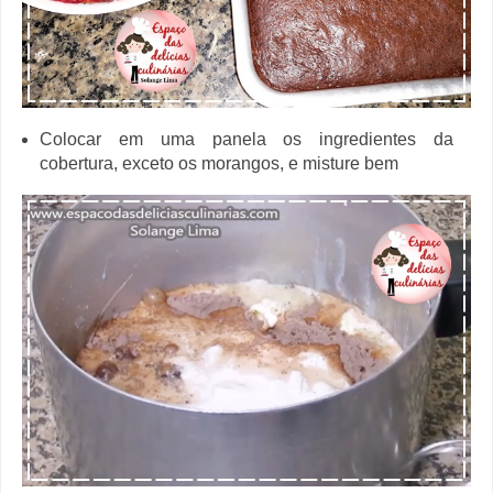
Colocar em uma panela os ingredientes da
cobertura, exceto os morangos, e misture bem