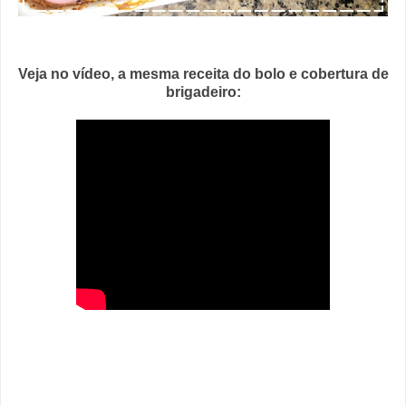
Veja no vídeo, a mesma receita do bolo e cobertura de
brigadeiro: