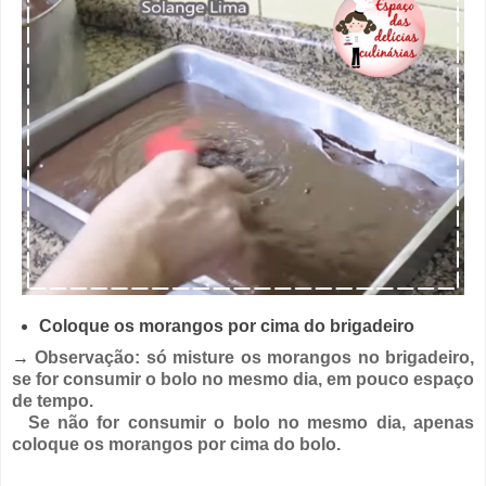
Coloque os morangos por cima do brigadeiro
→
Observação: só misture os morangos no brigadeiro,
se for consumir o bolo no mesmo dia, em pouco espaço
de tempo.
Se não for consumir o bolo no mesmo dia, apenas
coloque os morangos por cima do bolo.