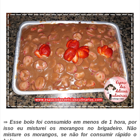
⇛
Esse bolo foi consumido em menos de 1 hora, por
isso eu misturei os morangos no brigadeiro. Não
misture os morangos, se não for consumir rápido o