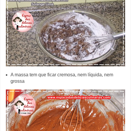
A massa tem que ficar cremosa, nem líquida, nem
grossa