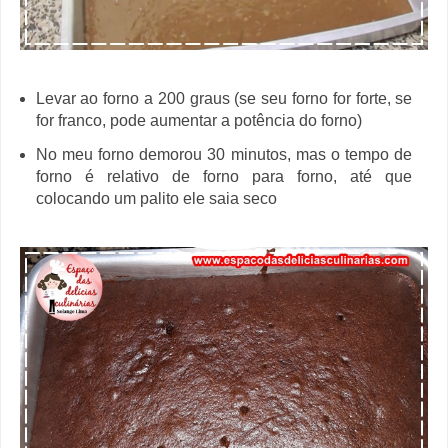
Levar ao forno a 200 graus (se seu forno for forte, se
for franco, pode aumentar a potência do forno)
No meu forno demorou 30 minutos, mas o tempo de
forno é relativo de forno para forno, até que
colocando um palito ele saia seco