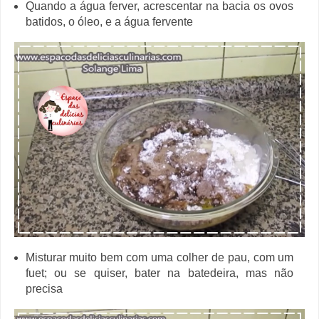
Quando a água ferver, acrescentar na bacia os ovos
batidos, o óleo, e a água fervente
Misturar muito bem com uma colher de pau, com um
fuet; ou se quiser, bater na batedeira, mas não
precisa