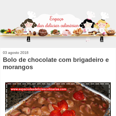
03 agosto 2018
Bolo de chocolate com brigadeiro e
morangos