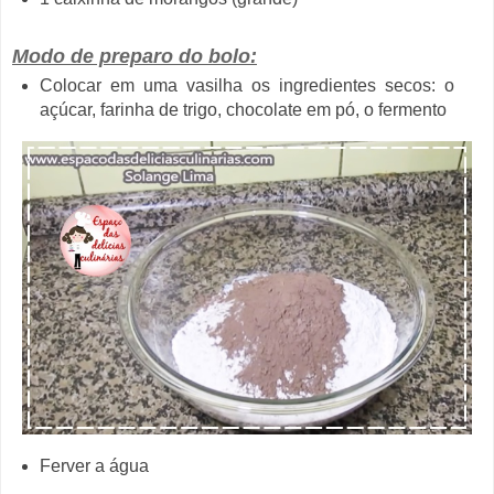
Modo de preparo do bolo:
Colocar em uma vasilha os ingredientes secos: o
açúcar, farinha de trigo, chocolate em pó, o fermento
Ferver a água