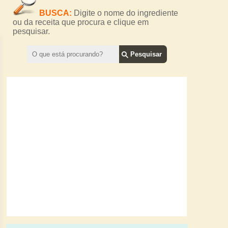
BUSCA:
Digite o nome do ingrediente
ou da receita que procura e clique em
pesquisar.