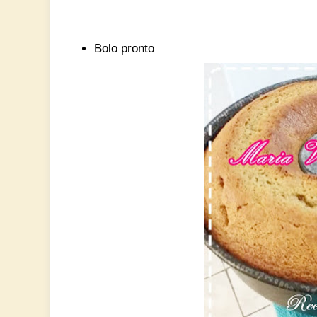
Bolo pronto