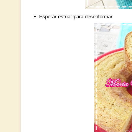
Esperar esfriar para desenformar