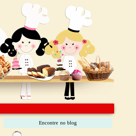
Encontre no blog