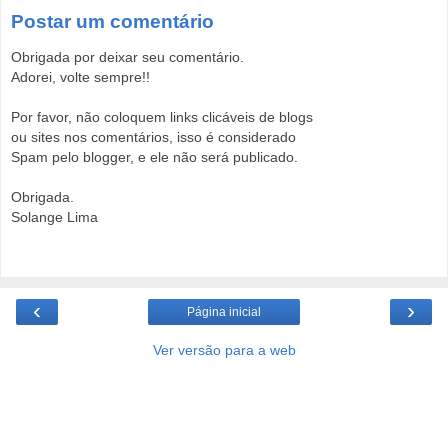
Postar um comentário
Obrigada por deixar seu comentário.
Adorei, volte sempre!!
Por favor, não coloquem links clicáveis de blogs
ou sites nos comentários, isso é considerado
Spam pelo blogger, e ele não será publicado.
Obrigada.
Solange Lima
‹
›
Página inicial
Ver versão para a web