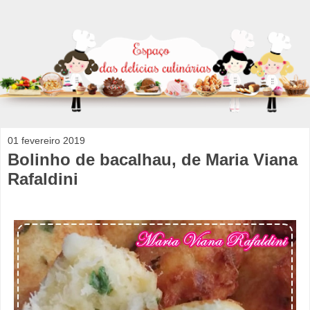
01 fevereiro 2019
Bolinho de bacalhau, de Maria Viana
Rafaldini