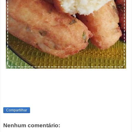
Compartilhar
Nenhum comentário: