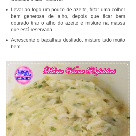
Levar ao fogo um pouco de azeite, fritar uma colher
bem generosa de alho, depois que ficar bem
dourado tirar o alho do azeite e misture na massa
que está reservada.
Acrescente o bacalhau desfiado, misture tudo muito
bem