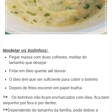
Modelar os bolinhos:
Pegar massa com duas colheres, moldar do
tamanho que desejar
Fritar em óleo quente até dourar
O óleo tem que ser suficiente para cobrir o bolinho
Depois de fritos escorrer em papel toalha.
↣
Os bolinhos não ficam encharcados com óleo, fica bem
sequinho por fora e por dentro.
↣
Dependendo do tamanho da família, pode dobrar a