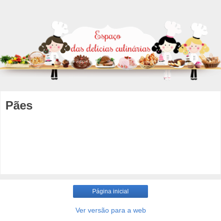
Pães
Página inicial
Ver versão para a web