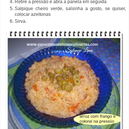
Retire a pressão e abra a panela em seguida
Salpique cheiro verde, salsinha a gosto, se quiser,
colocar azeitonas
Sirva.