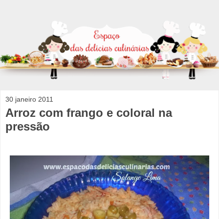
30 janeiro 2011
Arroz com frango e coloral na
pressão