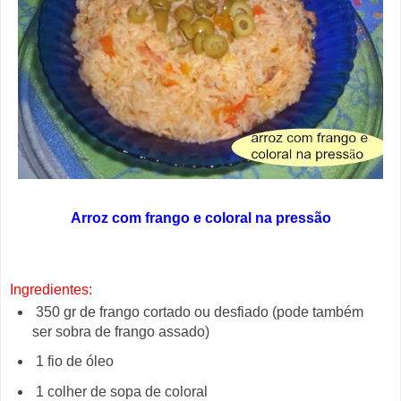
Arroz com frango e coloral na pressão
Ingredientes:
350 gr de frango cortado ou desfiado (pode também
ser sobra de frango assado)
1 fio de óleo
1 colher de sopa de coloral