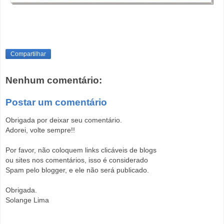
Compartilhar
Nenhum comentário:
Postar um comentário
Obrigada por deixar seu comentário.
Adorei, volte sempre!!
Por favor, não coloquem links clicáveis de blogs
ou sites nos comentários, isso é considerado
Spam pelo blogger, e ele não será publicado.
Obrigada.
Solange Lima