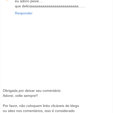
eu adoro peixe....
que deliciaaaaaaaaaaaaaaaaaaaaaaaa.......
Responder
Obrigada por deixar seu comentário.
Adorei, volte sempre!!
Por favor, não coloquem links clicáveis de blogs
ou sites nos comentários, isso é considerado