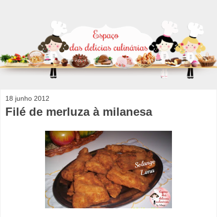
18 junho 2012
Filé de merluza à milanesa