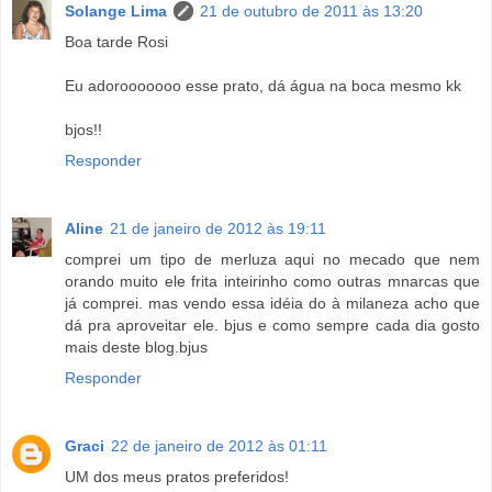
Solange Lima
21 de outubro de 2011 às 13:20
Boa tarde Rosi
Eu adorooooooo esse prato, dá água na boca mesmo kk
bjos!!
Responder
Aline
21 de janeiro de 2012 às 19:11
comprei um tipo de merluza aqui no mecado que nem
orando muito ele frita inteirinho como outras mnarcas que
já comprei. mas vendo essa idéia do à milaneza acho que
dá pra aproveitar ele. bjus e como sempre cada dia gosto
mais deste blog.bjus
Responder
Graci
22 de janeiro de 2012 às 01:11
UM dos meus pratos preferidos!