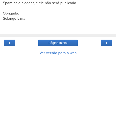
Spam pelo blogger, e ele não será publicado.
Obrigada.
Solange Lima
‹
›
Página inicial
Ver versão para a web