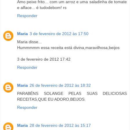
Amo peixe frito... com um arroz e uma saladinha de tomate
e alface... é tudodebom! rs
Responder
Maria
3 de fevereiro de 2012 às 17:50
Maria disse...
Hummmmm essa receita está divina,maravilhosa,beijos
3 de fevereiro de 2012 17:42
Responder
Maria
26 de fevereiro de 2012 às 18:32
PARABÉNS SOLANGE PELAS SUAS DELICIOSAS
RECEITAS,QUE EU ADORO,BEIJOS.
Responder
Maria
28 de fevereiro de 2012 às 15:17