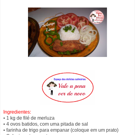
Ingredientes:
• 1 kg de filé de merluza
• 4 ovos batidos, com uma pitada de sal
• farinha de trigo para empanar (coloque em um prato)