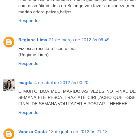
com essa ótima ideia da Solange vou fazer a milaneza,meu
marido adoro peixes,beijos
Responder
Regiane Lima
21 de março de 2012 às 09:49
Fiz essa receita e ficou ótima.
(Regiane Lima)
Responder
magda
4 de abril de 2012 às 00:20
É MUITO BOA MEU MARIDO AS VEZES NO FINAL DE
SEMANA ELE PESCA ,TRAZ ATÉ CIRI ,ACHO QUE ESSE
FINAL DE SEMANA VOU FAZER E POSTAR ...HEHEHE
Responder
Vaneza Costa
18 de junho de 2012 às 21:13