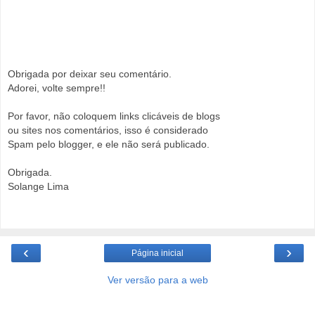
Obrigada por deixar seu comentário.
Adorei, volte sempre!!
Por favor, não coloquem links clicáveis de blogs
ou sites nos comentários, isso é considerado
Spam pelo blogger, e ele não será publicado.
Obrigada.
Solange Lima
‹
›
Página inicial
Ver versão para a web