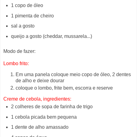
1 copo de óleo
1 pimenta de cheiro
sal a gosto
queijo a gosto (cheddar, mussarela...)
Modo de fazer:
Lombo frito:
Em uma panela coloque meio copo de óleo, 2 dentes
de alho e deixe dourar
coloque o lombo, frite bem, escorra e reserve
Creme de cebola, ingredientes:
2 colheres de sopa de farinha de trigo
1 cebola picada bem pequena
1 dente de alho amassado