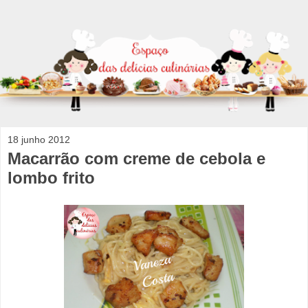
18 junho 2012
Macarrão com creme de cebola e
lombo frito