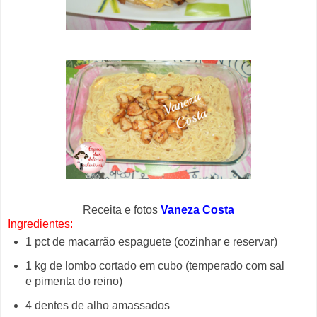
Receita e fotos
Vaneza Costa
Ingredientes:
1 pct de macarrão espaguete (cozinhar e reservar)
1 kg de lombo cortado em cubo (temperado com sal
e pimenta do reino)
4 dentes de alho amassados