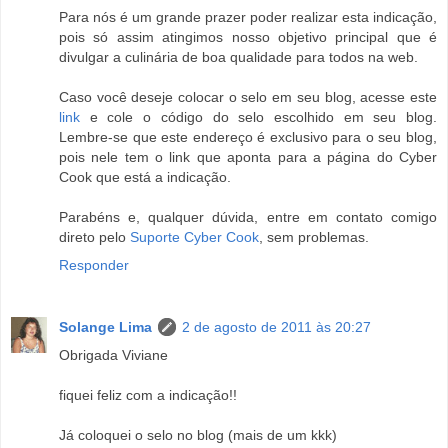
Para nós é um grande prazer poder realizar esta indicação,
pois só assim atingimos nosso objetivo principal que é
divulgar a culinária de boa qualidade para todos na web.
Caso você deseje colocar o selo em seu blog, acesse este
link
e cole o código do selo escolhido em seu blog.
Lembre-se que este endereço é exclusivo para o seu blog,
pois nele tem o link que aponta para a página do Cyber
Cook que está a indicação.
Parabéns e, qualquer dúvida, entre em contato comigo
direto pelo
Suporte Cyber Cook
, sem problemas.
Responder
Solange Lima
2 de agosto de 2011 às 20:27
Obrigada Viviane
fiquei feliz com a indicação!!
Já coloquei o selo no blog (mais de um kkk)