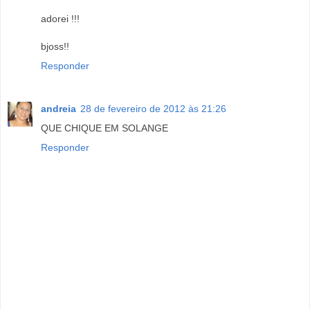
adorei !!!
bjoss!!
Responder
andreia
28 de fevereiro de 2012 às 21:26
QUE CHIQUE EM SOLANGE
Responder