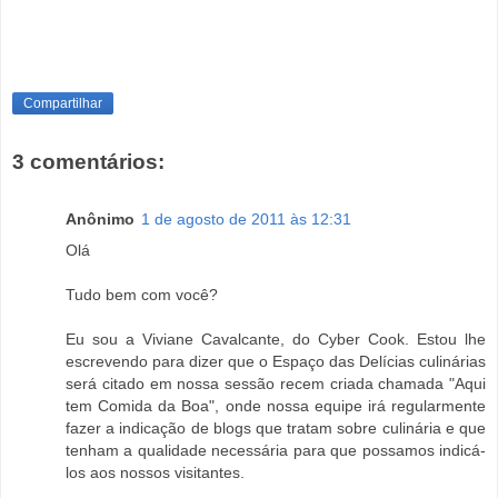
Compartilhar
3 comentários:
Anônimo
1 de agosto de 2011 às 12:31
Olá
Tudo bem com você?
Eu sou a Viviane Cavalcante, do Cyber Cook. Estou lhe
escrevendo para dizer que o Espaço das Delícias culinárias
será citado em nossa sessão recem criada chamada "Aqui
tem Comida da Boa", onde nossa equipe irá regularmente
fazer a indicação de blogs que tratam sobre culinária e que
tenham a qualidade necessária para que possamos indicá-
los aos nossos visitantes.