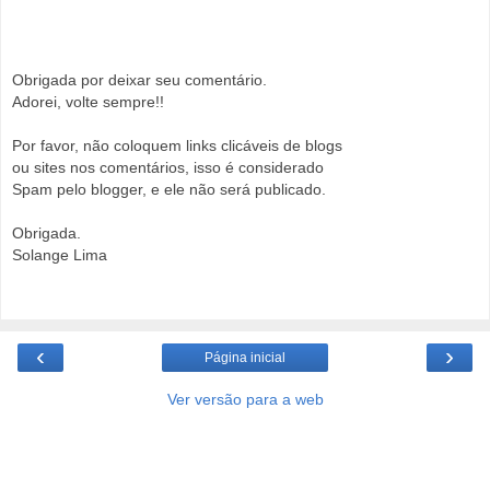
Obrigada por deixar seu comentário.
Adorei, volte sempre!!
Por favor, não coloquem links clicáveis de blogs
ou sites nos comentários, isso é considerado
Spam pelo blogger, e ele não será publicado.
Obrigada.
Solange Lima
‹
›
Página inicial
Ver versão para a web