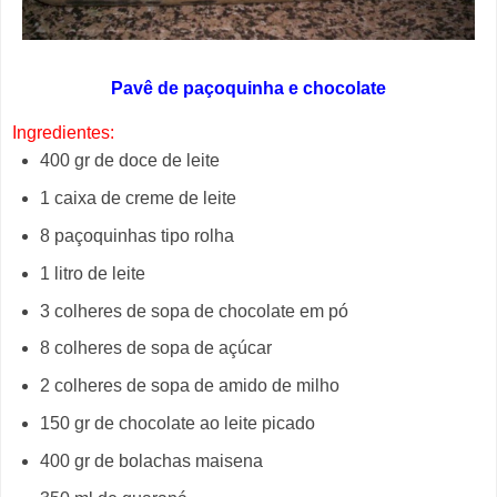
Pavê de paçoquinha e chocolate
Ingredientes:
400 gr de doce de leite
1 caixa de creme de leite
8 paçoquinhas tipo rolha
1 litro de leite
3 colheres de sopa de chocolate em pó
8 colheres de sopa de açúcar
2 colheres de sopa de amido de milho
150 gr de chocolate ao leite picado
400 gr de bolachas maisena