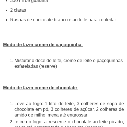
350 ml de guaraná
2 claras
Raspas de chocolate branco e ao leite para confeitar
Modo de fazer creme de paçoquinha:
Misturar o doce de leite, creme de leite e paçoquinhas
esfareladas (reserve)
Modo de fazer creme de chocolate:
Leve ao fogo: 1 litro de leite, 3 colheres de sopa de
chocolate em pó, 3 colheres de açúcar, 2 colheres de
amido de milho, mexa até engrossar
retire do fogo, acrescente o chocolate ao leite picado,