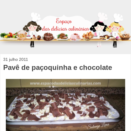
31 julho 2011
Pavê de paçoquinha e chocolate