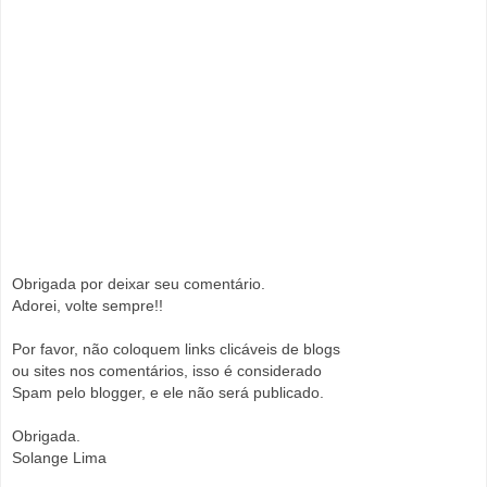
Obrigada por deixar seu comentário.
Adorei, volte sempre!!
Por favor, não coloquem links clicáveis de blogs
ou sites nos comentários, isso é considerado
Spam pelo blogger, e ele não será publicado.
Obrigada.
Solange Lima