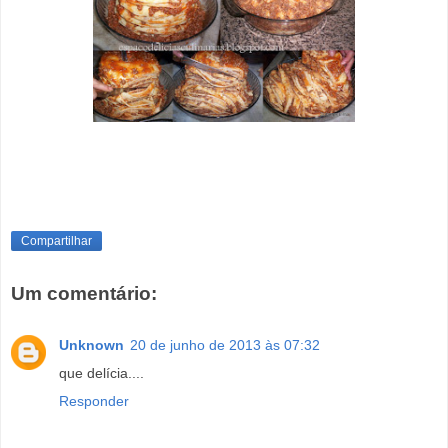
Compartilhar
Um comentário:
Unknown
20 de junho de 2013 às 07:32
que delícia....
Responder