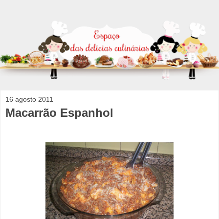
16 agosto 2011
Macarrão Espanhol