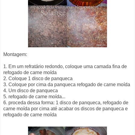
Montagem:
1. Em um refratário redondo, coloque uma camada fina de
refogado de carne moída
2. Coloque 1 disco de panqueca
3. Coloque por cima da panqueca refogado de carne moída
4. Um disco de panqueca
5. refogado de carne moída...
6. proceda dessa forma: 1 disco de panqueca, refogado de
carne moída por cima até acabar os discos de panqueca e
refogado de carne moída