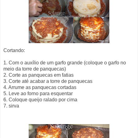
Cortando:
1. Com o auxílio de um garfo grande (coloque o garfo no
meio da torre de panquecas)
2. Corte as panquecas em fatias
3. Corte até acabar a torre de panquecas
4. Arrume as panquecas cortadas
5. Leve ao forno para esquentar
6. Coloque queijo ralado por cima
7. sirva