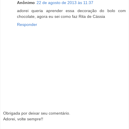
Anônimo
22 de agosto de 2013 às 11:37
adorei queria aprender essa decoração do bolo com
chocolate, agora eu sei como faz Rita de Cássia
Responder
Obrigada por deixar seu comentário.
Adorei, volte sempre!!