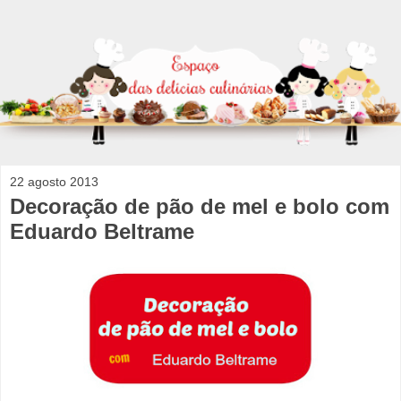
22 agosto 2013
Decoração de pão de mel e bolo com
Eduardo Beltrame