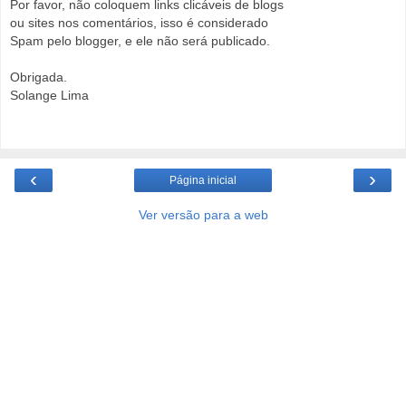
Por favor, não coloquem links clicáveis de blogs
ou sites nos comentários, isso é considerado
Spam pelo blogger, e ele não será publicado.
Obrigada.
Solange Lima
‹
›
Página inicial
Ver versão para a web