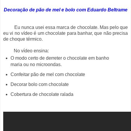
Decoração de pão de mel e bolo com Eduardo Beltrame
Eu nunca usei essa marca de chocolate. Mas pelo que
eu vi no vídeo é um chocolate para banhar, que não precisa
de choque térmico.
No vídeo ensina:
O modo certo de derreter o chocolate em banho
maria ou no microondas.
Confeitar pão de mel com chocolate
Decorar bolo com chocolate
Cobertura de chocolate ralada