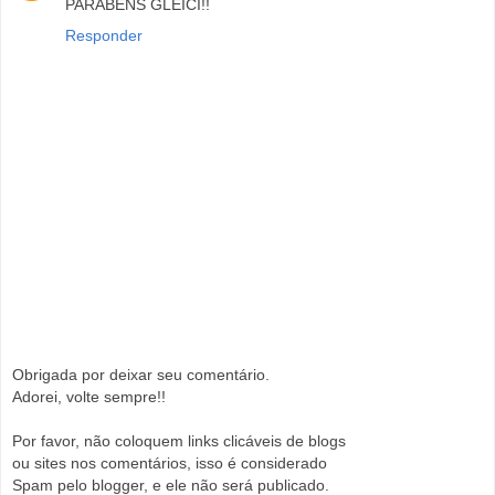
PARABÉNS GLEICI!!
Responder
Obrigada por deixar seu comentário.
Adorei, volte sempre!!
Por favor, não coloquem links clicáveis de blogs
ou sites nos comentários, isso é considerado
Spam pelo blogger, e ele não será publicado.