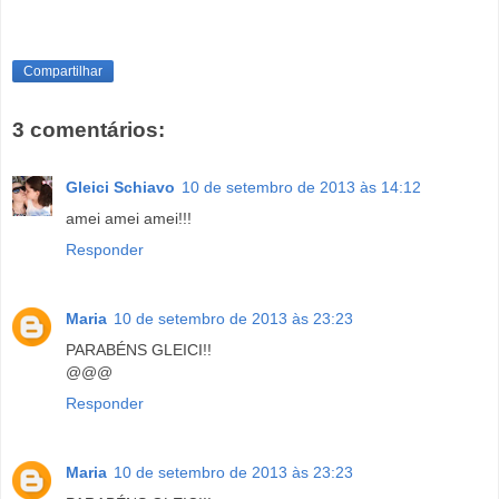
Compartilhar
3 comentários:
Gleici Schiavo
10 de setembro de 2013 às 14:12
amei amei amei!!!
Responder
Maria
10 de setembro de 2013 às 23:23
PARABÉNS GLEICI!!
@@@
Responder
Maria
10 de setembro de 2013 às 23:23