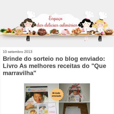
10 setembro 2013
Brinde do sorteio no blog enviado:
Livro As melhores receitas do "Que
marravilha"