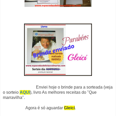
Enviei hoje o brinde para a sorteada (veja
o sorteio
AQUI
), livro As melhores receitas do "Que
marravilha".
Agora é só aguardar
Gleici
.