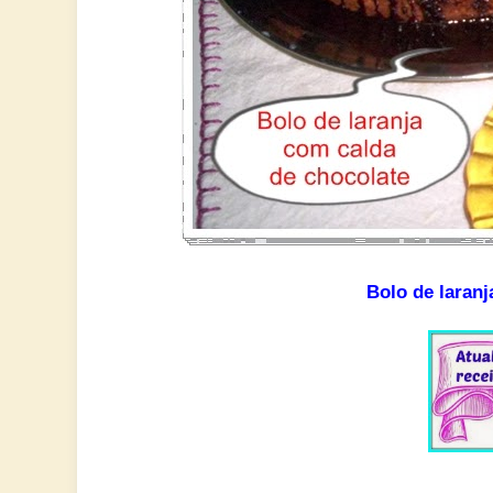
Bolo de laranj