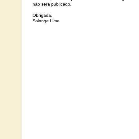
não será publicado.
Obrigada.
Solange Lima