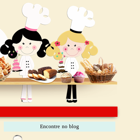
Encontre no blog