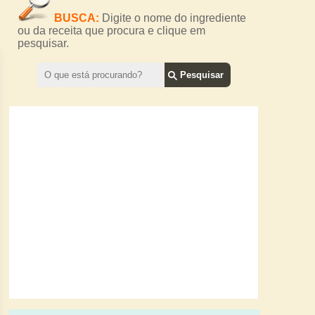
BUSCA:
Digite o nome do ingrediente
ou da receita que procura e clique em
pesquisar.