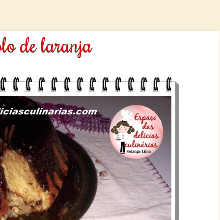
lo de laranja