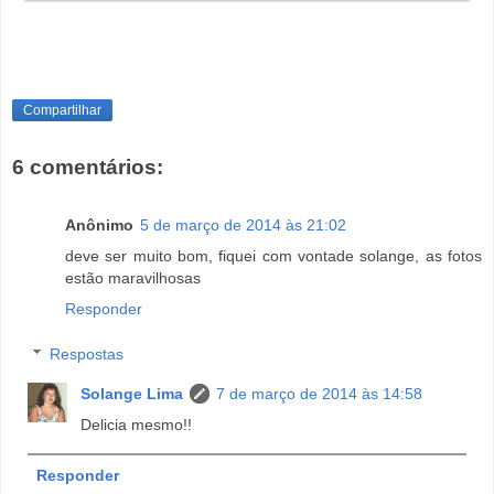
Compartilhar
6 comentários:
Anônimo
5 de março de 2014 às 21:02
deve ser muito bom, fiquei com vontade solange, as fotos
estão maravilhosas
Responder
Respostas
Solange Lima
7 de março de 2014 às 14:58
Delicia mesmo!!
Responder