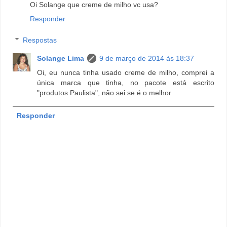
Oi Solange que creme de milho vc usa?
Responder
Respostas
Solange Lima
9 de março de 2014 às 18:37
Oi, eu nunca tinha usado creme de milho, comprei a
única marca que tinha, no pacote está escrito
"produtos Paulista", não sei se é o melhor
Responder