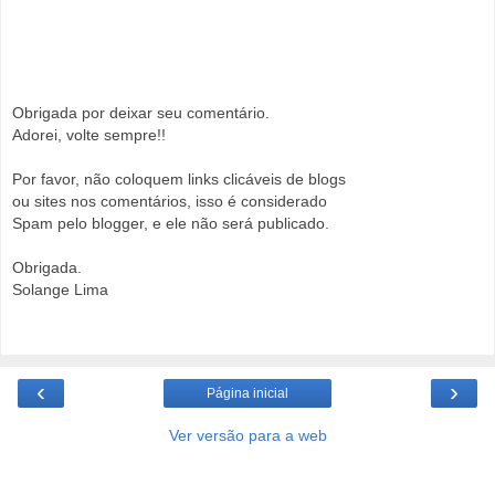
Obrigada por deixar seu comentário.
Adorei, volte sempre!!
Por favor, não coloquem links clicáveis de blogs
ou sites nos comentários, isso é considerado
Spam pelo blogger, e ele não será publicado.
Obrigada.
Solange Lima
‹
›
Página inicial
Ver versão para a web