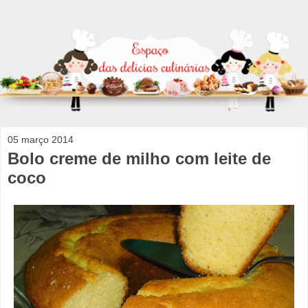
05 março 2014
Bolo creme de milho com leite de
coco