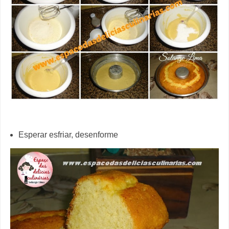
Esperar esfriar, desenforme