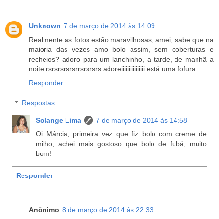
Unknown
7 de março de 2014 às 14:09
Realmente as fotos estão maravilhosas, amei, sabe que na
maioria das vezes amo bolo assim, sem coberturas e
recheios? adoro para um lanchinho, a tarde, de manhã a
noite rsrsrsrsrsrrsrsrsrs adoreiiiiiiiiiiiiiiii está uma fofura
Responder
Respostas
Solange Lima
7 de março de 2014 às 14:58
Oi Márcia, primeira vez que fiz bolo com creme de
milho, achei mais gostoso que bolo de fubá, muito
bom!
Responder
Anônimo
8 de março de 2014 às 22:33