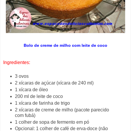
Bolo de creme de milho com leite de coco
Ingredientes:
3 ovos
2 xícaras de açúcar (xícara de 240 ml)
1 xícara de óleo
200 ml de leite de coco
1 xícara de farinha de trigo
2 xícaras de creme de milho (pacote parecido
com fubá)
1 colher de sopa de fermento em pó
Opcional: 1 colher de café de erva-doce (não