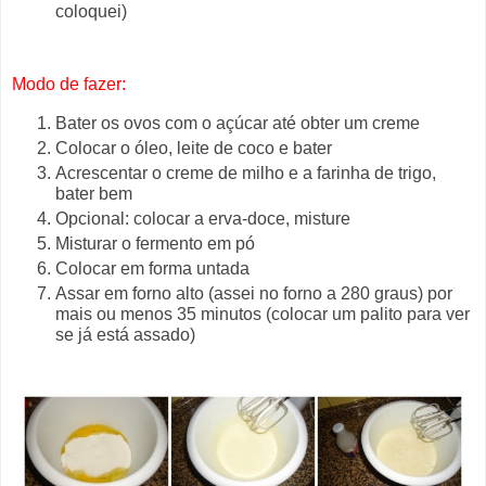
coloquei)
Modo de fazer:
Bater os ovos com o açúcar até obter um creme
Colocar o óleo, leite de coco e bater
Acrescentar o creme de milho e a farinha de trigo,
bater bem
Opcional: colocar a erva-doce, misture
Misturar o fermento em pó
Colocar em forma untada
Assar em forno alto (assei no forno a 280 graus) por
mais ou menos 35 minutos (colocar um palito para ver
se já está assado)