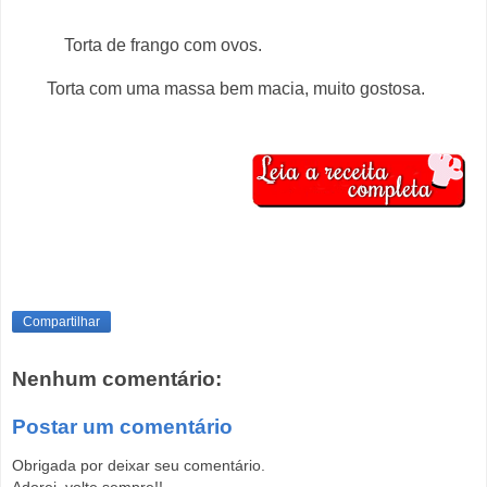
Torta de frango com ovos.
Torta com uma massa bem macia, muito gostosa.
Compartilhar
Nenhum comentário:
Postar um comentário
Obrigada por deixar seu comentário.