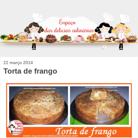
22 março 2014
Torta de frango