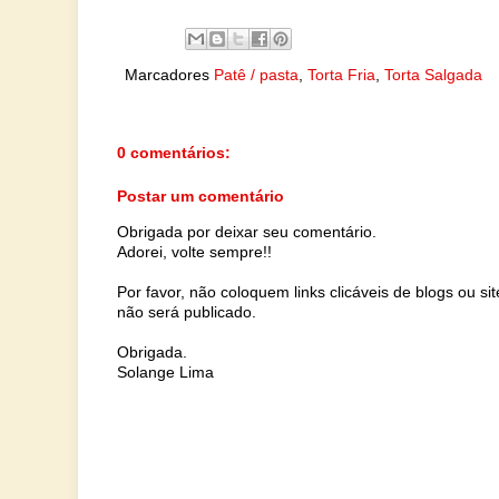
Marcadores
Patê / pasta
,
Torta Fria
,
Torta Salgada
0 comentários:
Postar um comentário
Obrigada por deixar seu comentário.
Adorei, volte sempre!!
Por favor, não coloquem links clicáveis de blogs ou s
não será publicado.
Obrigada.
Solange Lima