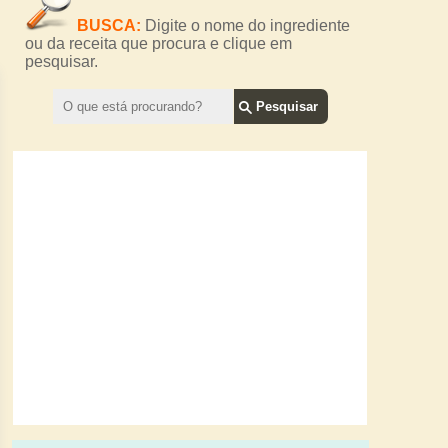
BUSCA:
Digite o nome do ingrediente
ou da receita que procura e clique em
pesquisar.