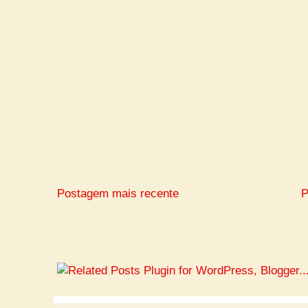
Postagem mais recente
P