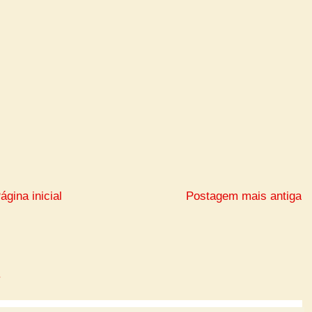
ágina inicial
Postagem mais antiga