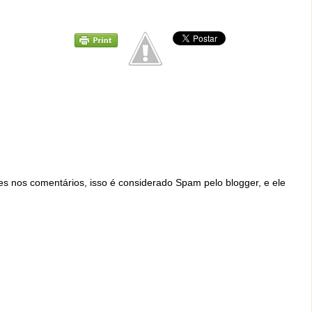
ites nos comentários, isso é considerado Spam pelo blogger, e ele