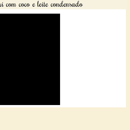
i com coco e leite condensado