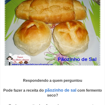
Respondendo a quem perguntou
pãozinho de sal
Pode fazer a receita do
com fermento
seco?