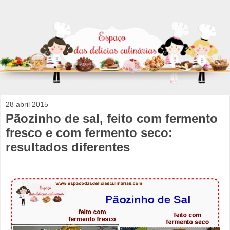
28 abril 2015
Pãozinho de sal, feito com fermento
fresco e com fermento seco:
resultados diferentes