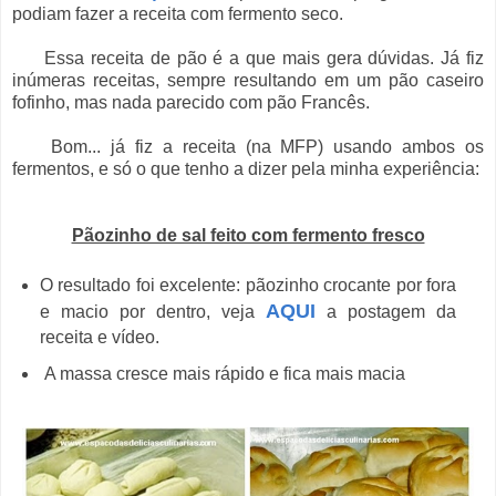
podiam fazer a receita com fermento seco.
Essa receita de pão é a que mais gera dúvidas. Já fiz
inúmeras receitas, sempre resultando em um pão caseiro
fofinho, mas nada parecido com pão Francês.
Bom... já fiz a receita (na MFP) usando ambos os
fermentos, e só o que tenho a dizer pela minha experiência:
Pãozinho de sal feito com fermento fresco
O resultado foi excelente: pãozinho crocante por fora
AQUI
e macio por dentro, veja
a postagem da
receita e vídeo.
A massa cresce mais rápido e fica mais macia