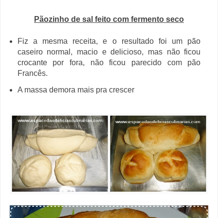
Pãozinho de sal feito com fermento seco
Fiz a mesma receita, e o resultado foi um pão
caseiro normal, macio e delicioso, mas não ficou
crocante por fora, não ficou parecido com pão
Francês.
A massa demora mais pra crescer