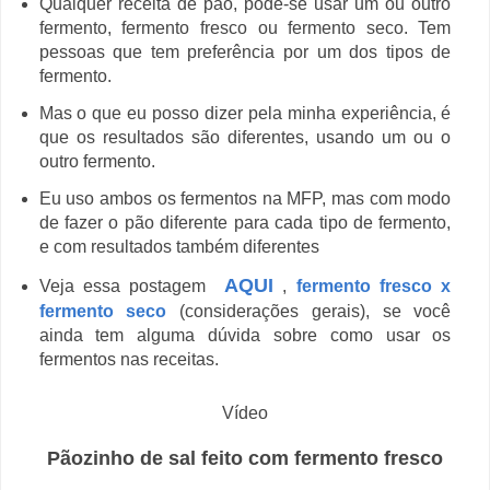
Qualquer receita de pão, pode-se usar um ou outro
fermento, fermento fresco ou fermento seco. Tem
pessoas que tem preferência por um dos tipos de
fermento.
Mas o que eu posso dizer pela minha experiência, é
que os resultados são diferentes, usando um ou o
outro fermento.
Eu uso ambos os fermentos na MFP, mas com modo
de fazer o pão diferente para cada tipo de fermento,
e com resultados também diferentes
AQUI
Veja essa postagem
,
fermento fresco x
fermento seco
(considerações gerais), se você
ainda tem alguma dúvida sobre como usar os
fermentos nas receitas.
Vídeo
Pãozinho de sal feito com fermento fresco