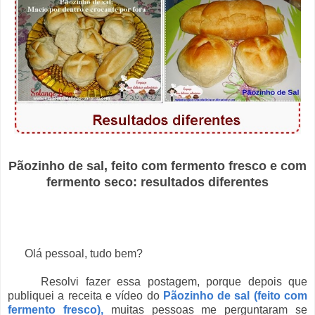
Pãozinho de sal, feito com fermento fresco e com
fermento seco: resultados diferentes
Olá pessoal, tudo bem?
Resolvi fazer essa postagem, porque depois que
publiquei a receita e vídeo do
Pãozinho de sal (feito com
fermento fresco),
muitas pessoas me perguntaram se