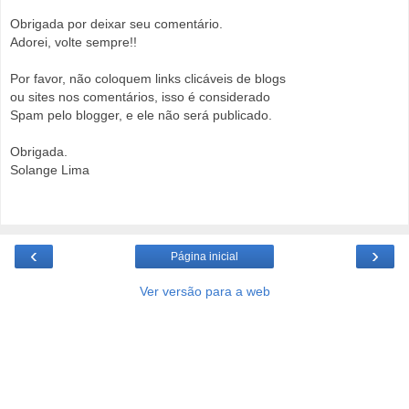
Obrigada por deixar seu comentário.
Adorei, volte sempre!!
Por favor, não coloquem links clicáveis de blogs
ou sites nos comentários, isso é considerado
Spam pelo blogger, e ele não será publicado.
Obrigada.
Solange Lima
‹
›
Página inicial
Ver versão para a web