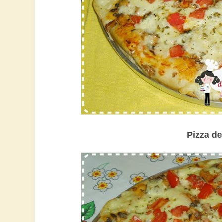
Pizza de