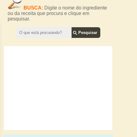
BUSCA:
Digite o nome do ingrediente
ou da receita que procura e clique em
pesquisar.