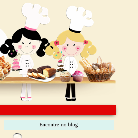
Encontre no blog