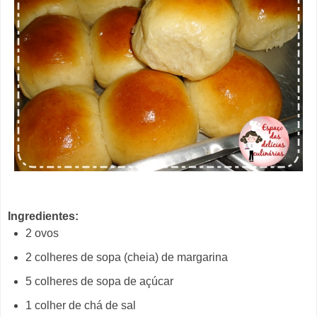
Ingredientes:
2 ovos
2 colheres de sopa (cheia) de margarina
5 colheres de sopa de açúcar
1 colher de chá de sal