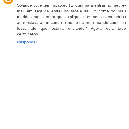
Solange voce tem razão,eu fiz login para entrar no meu e-
mail em seguida entrei no face,e saiu o nome do meu
marido daqui,lembra que expliquei que meus comentários
aqui estava aparecendo o nome do meu marido como se
fosse ele que estava enviando? Agora está tudo
certo,beijos
Responder