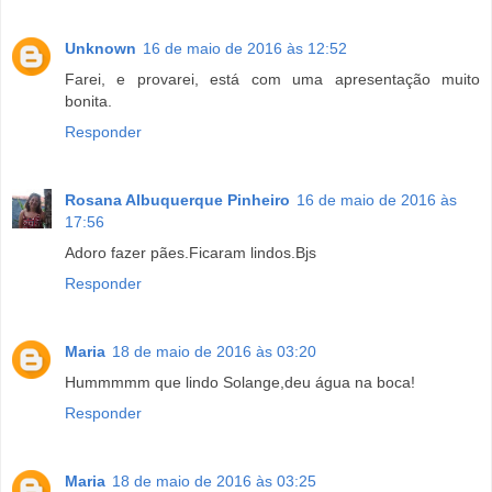
Unknown
16 de maio de 2016 às 12:52
Farei, e provarei, está com uma apresentação muito
bonita.
Responder
Rosana Albuquerque Pinheiro
16 de maio de 2016 às
17:56
Adoro fazer pães.Ficaram lindos.Bjs
Responder
Maria
18 de maio de 2016 às 03:20
Hummmmm que lindo Solange,deu água na boca!
Responder
Maria
18 de maio de 2016 às 03:25