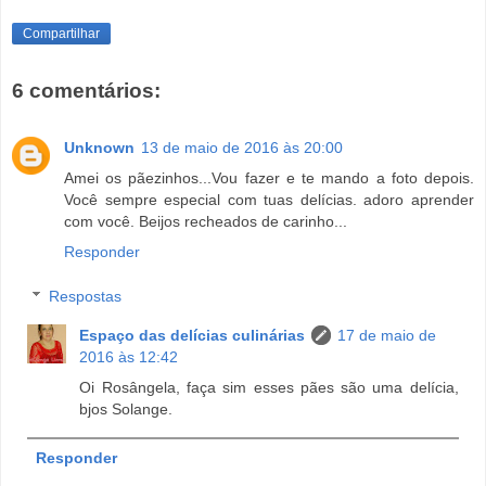
Compartilhar
6 comentários:
Unknown
13 de maio de 2016 às 20:00
Amei os pãezinhos...Vou fazer e te mando a foto depois.
Você sempre especial com tuas delícias. adoro aprender
com você. Beijos recheados de carinho...
Responder
Respostas
Espaço das delícias culinárias
17 de maio de
2016 às 12:42
Oi Rosângela, faça sim esses pães são uma delícia,
bjos Solange.
Responder