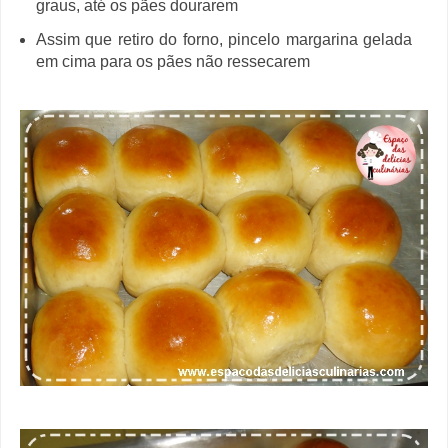
graus, até os pães dourarem
Assim que retiro do forno, pincelo margarina gelada
em cima para os pães não ressecarem