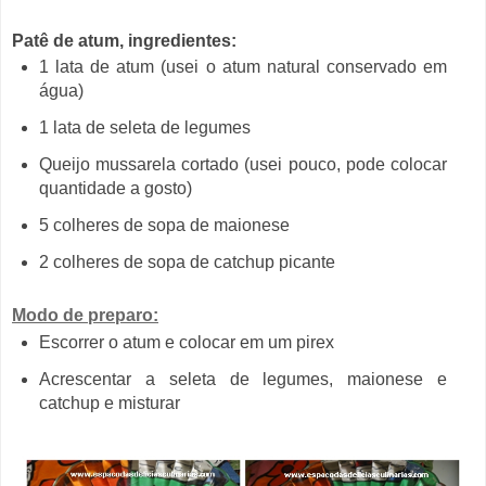
Patê de atum, ingredientes:
1 lata de atum (usei o atum natural conservado em
água)
1 lata de seleta de legumes
Queijo mussarela cortado (usei pouco, pode colocar
quantidade a gosto)
5 colheres de sopa de maionese
2 colheres de sopa de catchup picante
Modo de preparo:
Escorrer o atum e colocar em um pirex
Acrescentar a seleta de legumes, maionese e
catchup e misturar