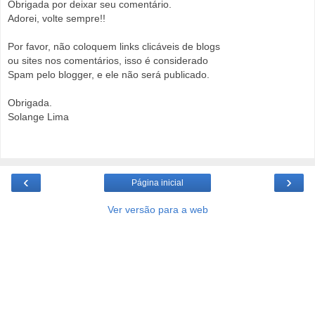
Obrigada por deixar seu comentário.
Adorei, volte sempre!!
Por favor, não coloquem links clicáveis de blogs
ou sites nos comentários, isso é considerado
Spam pelo blogger, e ele não será publicado.
Obrigada.
Solange Lima
‹
›
Página inicial
Ver versão para a web