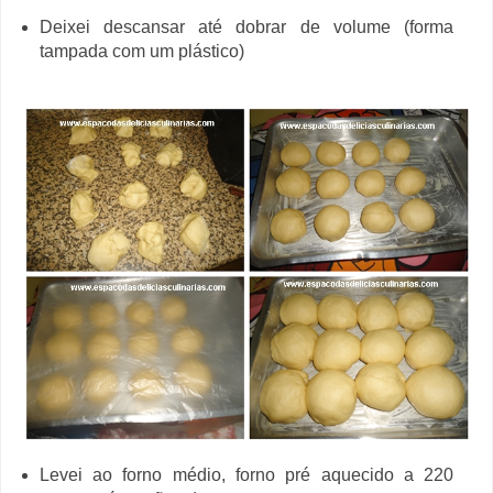
Deixei descansar até dobrar de volume (forma
tampada com um plástico)
Levei ao forno médio, forno pré aquecido a 220