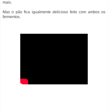
mais.
Mas o pão fica igualmente delicioso feito com ambos os
fermentos.