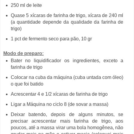
250 ml de leite
Quase 5 xícaras de farinha de trigo, xícara de 240 ml
(a quantidade depende da qualidade da farinha de
trigo)
1 pct de fermento seco para pão, 10 gr
Modo de preparo:
Bater no liquidificador os ingredientes, exceto a
farinha de trigo
Colocar na cuba da máquina (cuba untada com óleo)
o que foi batido
Acrescentar 4 e 1/2 xícaras de farinha de trigo
Ligar a Máquina no ciclo 8 (de sovar a massa)
Deixar batendo, depois de alguns minutos, se
precisar acrescentar mais farinha de trigo, aos
poucos, até a massa virar uma bola homogênea, não