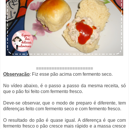
======================
Observação
: Fiz esse pão acima com fermento seco.
No vídeo abaixo, é o passo a passo da mesma receita, só
que o pão foi feito com fermento fresco.
Deve-se observar, que o modo de preparo é diferente, tem
diferenças feito com fermento seco e com fermento fresco.
O resultado do pão é quase igual. A diferença é que com
fermento fresco o pão cresce mais rápido e a massa cresce