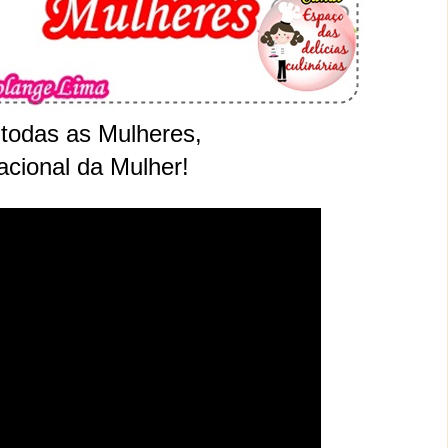
todas as Mulheres,
acional da Mulher!