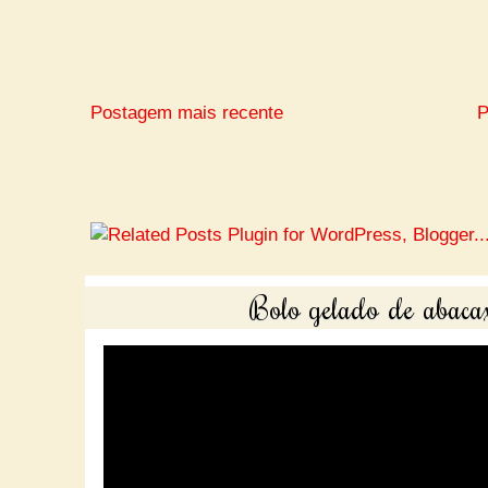
Postagem mais recente
P
Bolo gelado de abacax