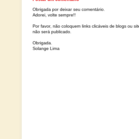
Obrigada por deixar seu comentário.
Adorei, volte sempre!!
Por favor, não coloquem links clicáveis de blogs ou s
não será publicado.
Obrigada.
Solange Lima