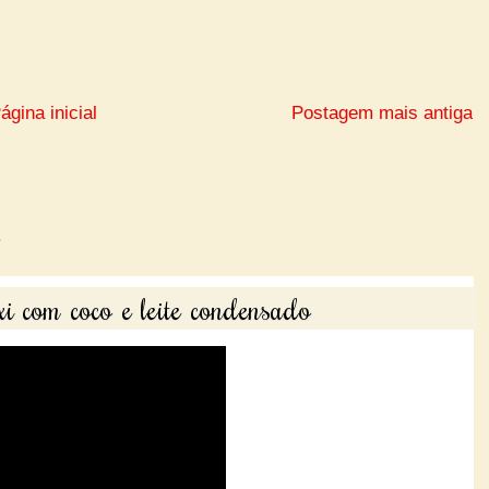
ágina inicial
Postagem mais antiga
i com coco e leite condensado