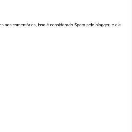
ites nos comentários, isso é considerado Spam pelo blogger, e ele