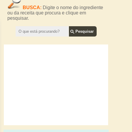
BUSCA:
Digite o nome do ingrediente
ou da receita que procura e clique em
pesquisar.