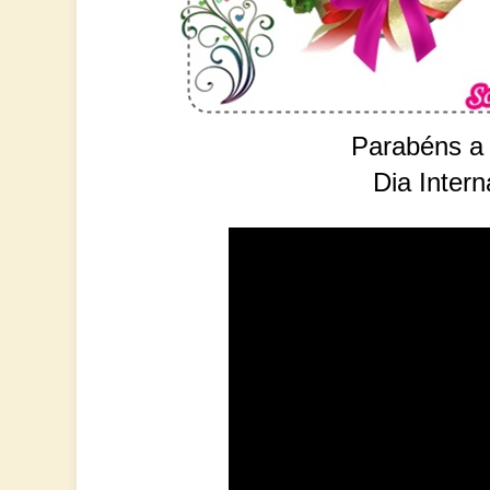
Parabéns a 
Dia Intern