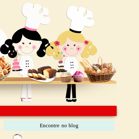
Encontre no blog