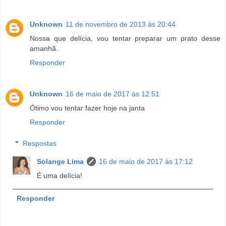
Unknown
11 de novembro de 2013 às 20:44
Nossa que delícia, vou tentar preparar um prato desse
amanhã.
Responder
Unknown
16 de maio de 2017 às 12:51
Ótimo vou tentar fazer hoje na janta
Responder
Respostas
Solange Lima
16 de maio de 2017 às 17:12
É uma delícia!
Responder