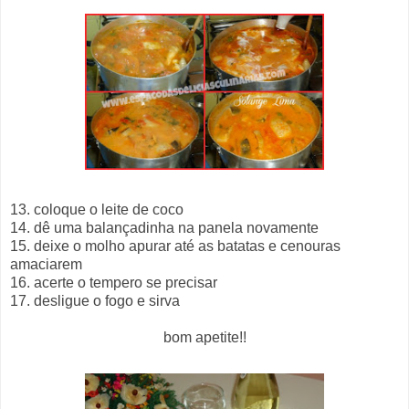
13. coloque o leite de coco
14. dê uma balançadinha na panela novamente
15. deixe o molho apurar até as batatas e cenouras
amaciarem
16. acerte o tempero se precisar
17. desligue o fogo e sirva
bom apetite!!