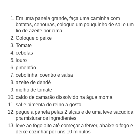
Em uma panela grande, faça uma caminha com
batatas, cenouras, coloque um pouquinho de sal e um
fio de azeite por cima
Coloque o peixe
Tomate
cebolas
louro
pimentão
cebolinha, coentro e salsa
azeite de dendê
molho de tomate
caldo de camarão dissolvido na água morna
sal e pimenta do reino a gosto
pegue a panela pelas 2 alças e dê uma leve sacudida
pra misturar os ingredientes
leve ao fogo alto até começar a ferver, abaixe o fogo e
deixe cozinhar por uns 10 minutos