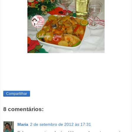
Compartilhar
8 comentários:
Maria
2 de setembro de 2012 às 17:31