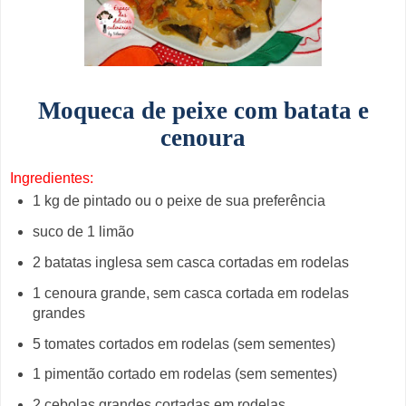
Moqueca de peixe com batata e
cenoura
Ingredientes:
1 kg de pintado ou o peixe de sua preferência
suco de 1 limão
2 batatas inglesa sem casca cortadas em rodelas
1 cenoura grande, sem casca cortada em rodelas
grandes
5 tomates cortados em rodelas (sem sementes)
1 pimentão cortado em rodelas (sem sementes)
2 cebolas grandes cortadas em rodelas