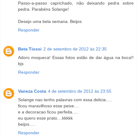
Passo-a-passo caprichado, não deixando pedra sobre
pedra. Parabéns Solange!
Desejo uma bela semana. Beijos
Responder
Beta Tiossi
2 de setembro de 2012 às 22:35
Adoro moqueca! Essas fotos estão de dar água na boca!!
bjs
Responder
Vaneza Costa
4 de setembro de 2012 às 23:55
Solange nao tenho palavras com essa delicia.....
ficou maravilhoso esse peixe....
e a decoracao ficou perfeita.....
eu quero esse prato....kkkkk
beijos.....
Responder