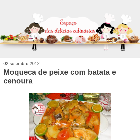
02 setembro 2012
Moqueca de peixe com batata e
cenoura