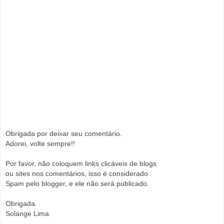
Obrigada por deixar seu comentário.
Adorei, volte sempre!!
Por favor, não coloquem links clicáveis de blogs
ou sites nos comentários, isso é considerado
Spam pelo blogger, e ele não será publicado.
Obrigada.
Solange Lima