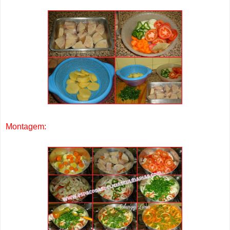
Montagem: