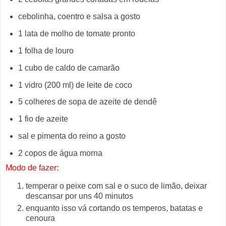
cebolinha, coentro e salsa a gosto
1 lata de molho de tomate pronto
1 folha de louro
1 cubo de caldo de camarão
1 vidro (200 ml) de leite de coco
5 colheres de sopa de azeite de dendê
1 fio de azeite
sal e pimenta do reino a gosto
2 copos de água morna
Modo de fazer:
temperar o peixe com sal e o suco de limão, deixar
descansar por uns 40 minutos
enquanto isso vá cortando os temperos, batatas e
cenoura