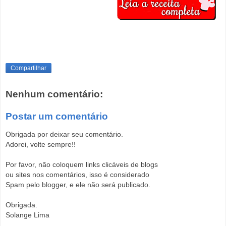
Compartilhar
Nenhum comentário:
Postar um comentário
Obrigada por deixar seu comentário.
Adorei, volte sempre!!
Por favor, não coloquem links clicáveis de blogs
ou sites nos comentários, isso é considerado
Spam pelo blogger, e ele não será publicado.
Obrigada.
Solange Lima