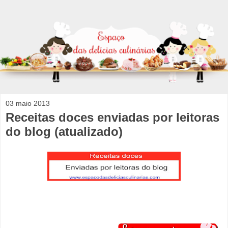
03 maio 2013
Receitas doces enviadas por leitoras
do blog (atualizado)