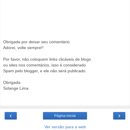
Obrigada por deixar seu comentário.
Adorei, volte sempre!!
Por favor, não coloquem links clicáveis de blogs
ou sites nos comentários, isso é considerado
Spam pelo blogger, e ele não será publicado.
Obrigada.
Solange Lima
‹
›
Página inicial
Ver versão para a web