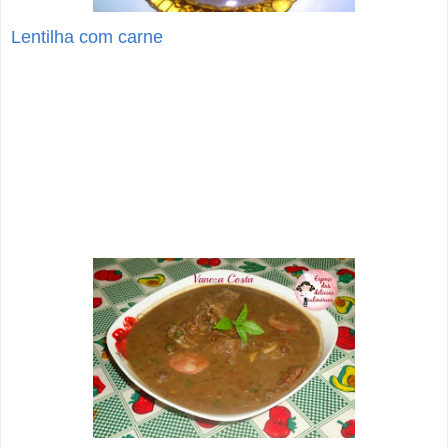
Lentilha com carne