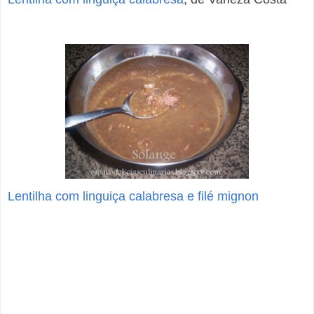
Lentilha com linguiça calabresa e filé mignon