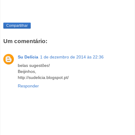
Compartilhar
Um comentário:
Su Delícia
1 de dezembro de 2014 às 22:36
belas sugestões!
Beijinhos,
http://sudelicia.blogspot.pt/
Responder