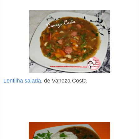
Lentilha salada
, de Vaneza Costa