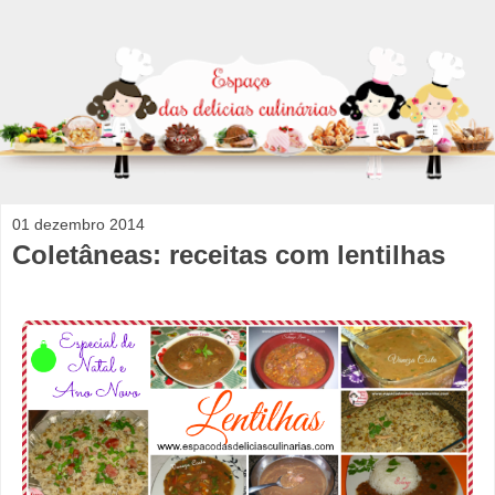
01 dezembro 2014
Coletâneas: receitas com lentilhas