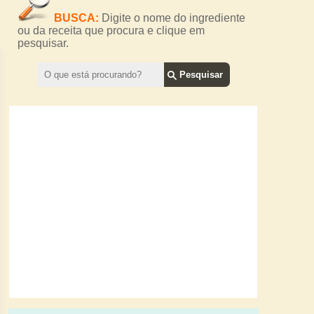
BUSCA:
Digite o nome do ingrediente
ou da receita que procura e clique em
pesquisar.