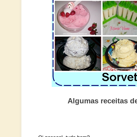
Algumas receitas de