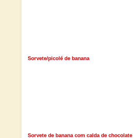
Sorvete/picolé de banana
Sorvete de banana com calda de chocolate