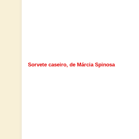
Sorvete caseiro, de Márcia Spinosa