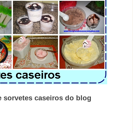
 sorvetes caseiros do blog