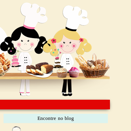
Encontre no blog