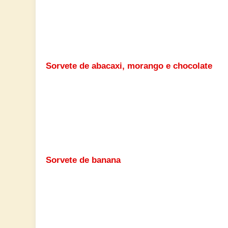
Sorvete de abacaxi, morango e chocolate
Sorvete de banana