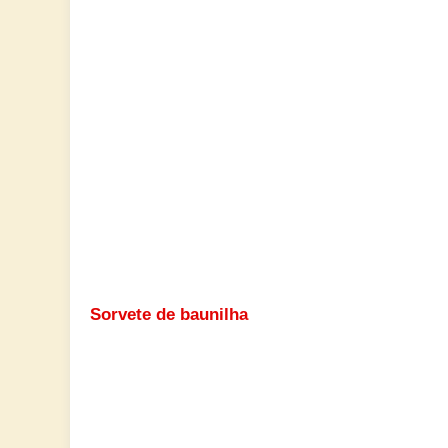
Sorvete de baunilha