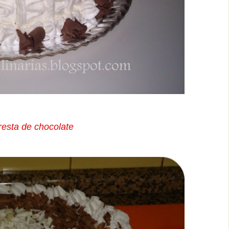
oresta de chocolate