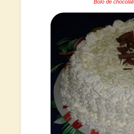
Bolo de chocolat