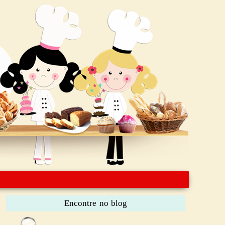
Encontre no blog