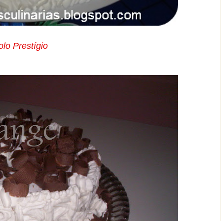
olo Prestígio