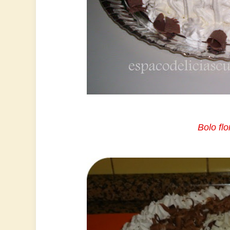
Bolo fl