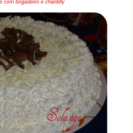
e com brigadeiro e chantilly