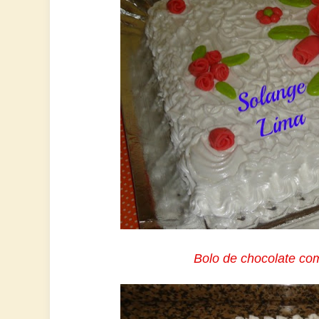
Bolo de chocolate c