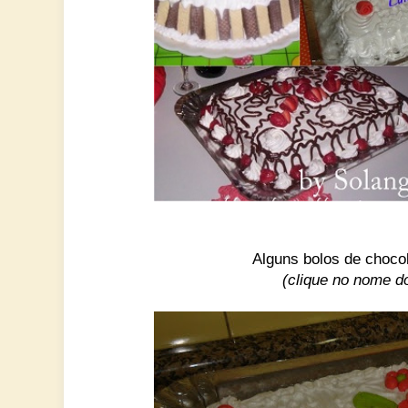
Alguns bolos de choco
(clique no nome do