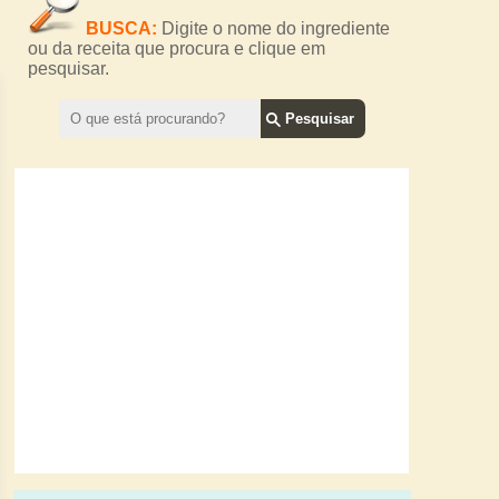
BUSCA:
Digite o nome do ingrediente
ou da receita que procura e clique em
pesquisar.