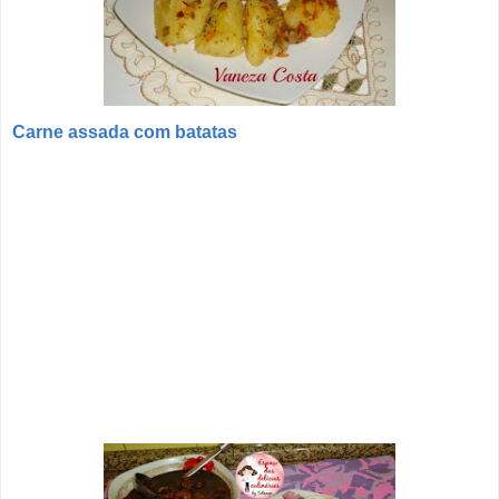
Carne assada com batatas