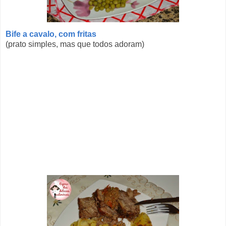
Bife a cavalo, com fritas
(prato simples, mas que todos adoram)