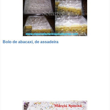
Bolo de abacaxi, de assadeira