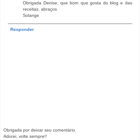
Obrigada Denise, que bom que gosta do blog e das
receitas, abraços.
Solange
Responder
Obrigada por deixar seu comentário.
Adorei, volte sempre!!