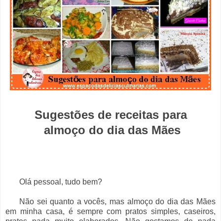
Sugestões de receitas para
almoço do dia das Mães
Olá pessoal, tudo bem?
Não sei quanto a vocês, mas almoço do dia das Mães
em minha casa, é sempre com pratos simples, caseiros,