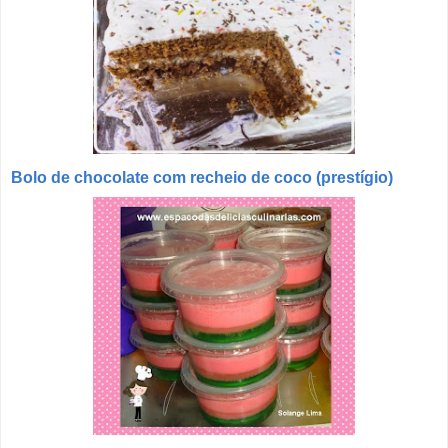
Bolo de chocolate com recheio de coco (prestígio)