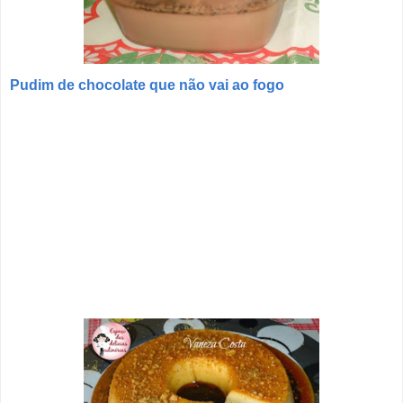
Pudim de chocolate que não vai ao fogo