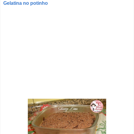
Gelatina no potinho