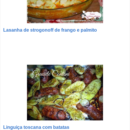
Lasanha de strogonoff de frango e palmito
Linguiça toscana com batatas