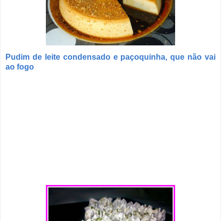
Pudim de leite condensado e paçoquinha, que não vai
ao fogo