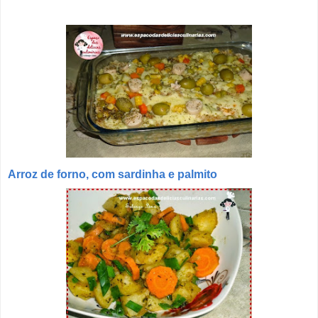
Arroz de forno, com sardinha e palmito