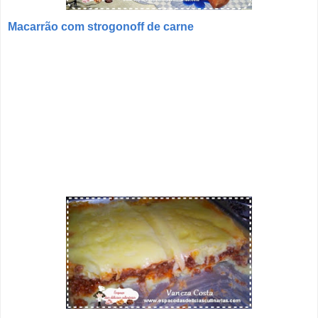
Macarrão com strogonoff de carne