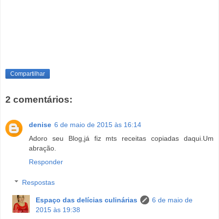
Compartilhar
2 comentários:
denise
6 de maio de 2015 às 16:14
Adoro seu Blog,já fiz mts receitas copiadas daqui.Um
abração.
Responder
Respostas
Espaço das delícias culinárias
6 de maio de
2015 às 19:38