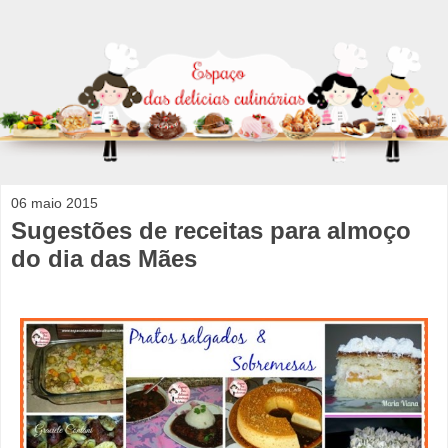
06 maio 2015
Sugestões de receitas para almoço
do dia das Mães