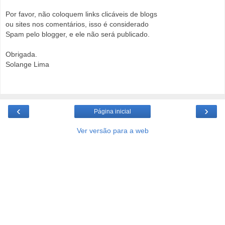
Por favor, não coloquem links clicáveis de blogs
ou sites nos comentários, isso é considerado
Spam pelo blogger, e ele não será publicado.
Obrigada.
Solange Lima
‹
›
Página inicial
Ver versão para a web