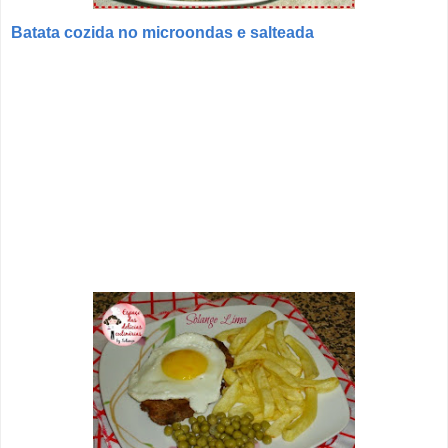
Batata cozida no microondas e salteada