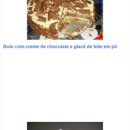
Bolo com creme de chocolate e glacê de leite em pó