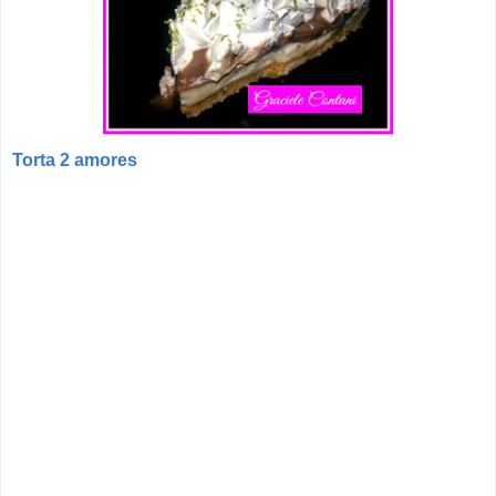
Torta 2 amores