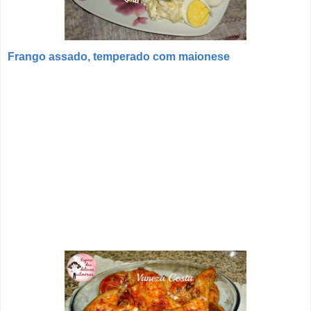
Frango assado, temperado com maionese