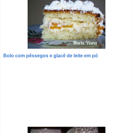
Bolo com pêssegos e glacê de leite em pó