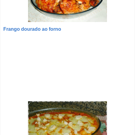
Frango dourado ao forno