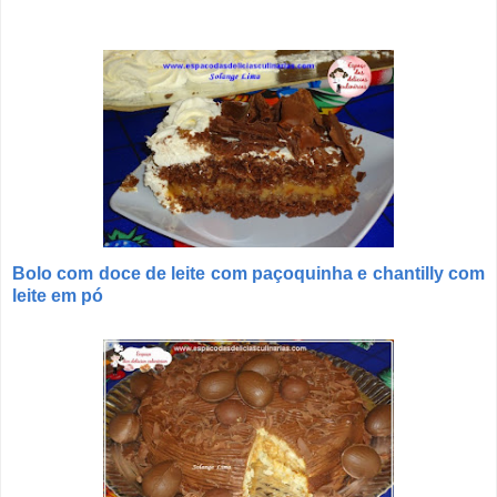
Bolo com doce de leite com paçoquinha e chantilly com
leite em pó