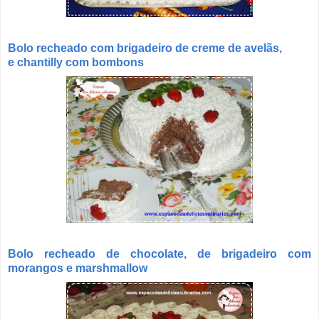
Bolo recheado com brigadeiro de creme de avelãs,
e chantilly com bombons
Bolo recheado de chocolate,
de brigadeiro com
morangos e marshmallow