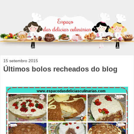
15 setembro 2015
Últimos bolos recheados do blog