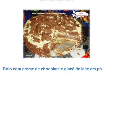
Bolo com creme de chocolate e glacê de leite em pó