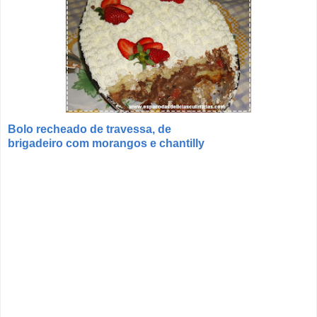
Bolo recheado de travessa, de
brigadeiro com morangos e chantilly