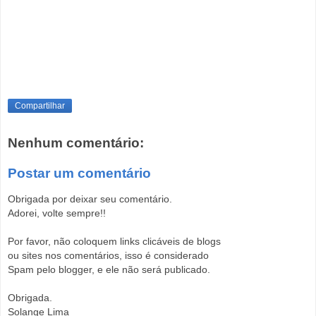
Compartilhar
Nenhum comentário:
Postar um comentário
Obrigada por deixar seu comentário.
Adorei, volte sempre!!
Por favor, não coloquem links clicáveis de blogs
ou sites nos comentários, isso é considerado
Spam pelo blogger, e ele não será publicado.
Obrigada.
Solange Lima