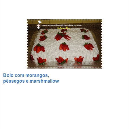
Bolo com morangos,
pêssegos e marshmallow