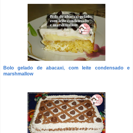
Bolo gelado de abacaxi,
com leite condensado e
marshmallow