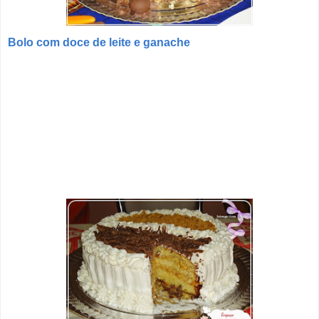
Bolo com doce de leite e ganache