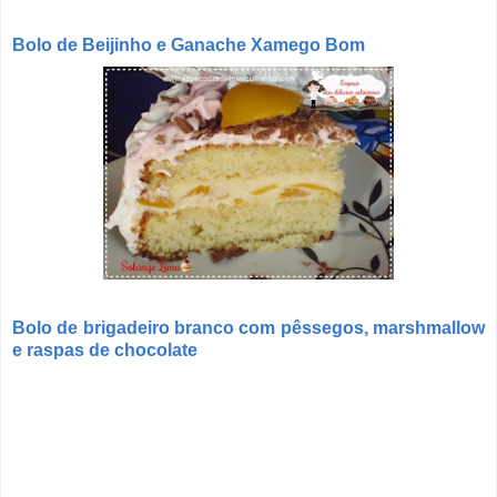
Bolo de Beijinho e Ganache Xamego Bom
Bolo de brigadeiro branco com pêssegos, marshmallow
e raspas de chocolate