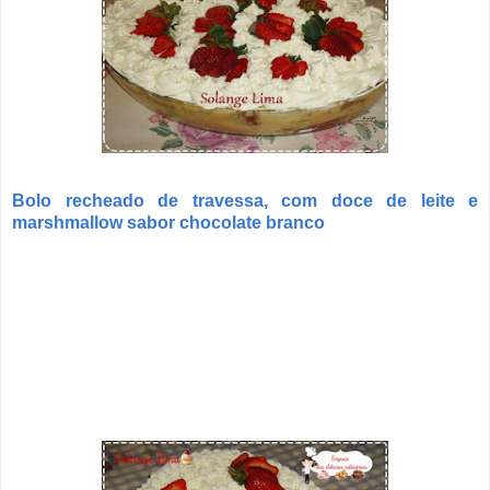
Bolo recheado de travessa, com doce de leite e
marshmallow sabor chocolate branco