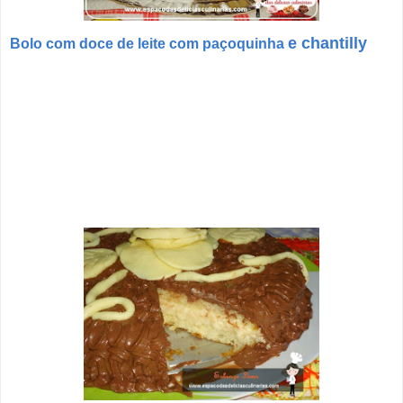
e chantilly
Bolo com doce de leite com paçoquinha