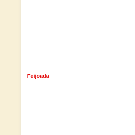
Feijoada