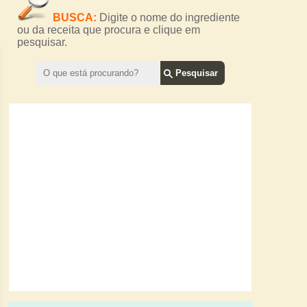
BUSCA:
Digite o nome do ingrediente
ou da receita que procura e clique em
pesquisar.