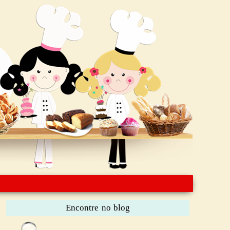
Encontre no blog