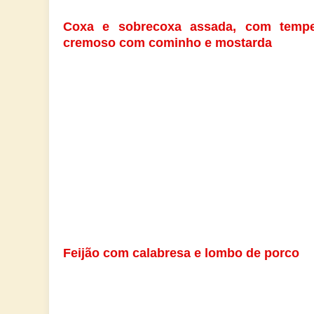
Coxa e sobrecoxa assada, com temp
cremoso com cominho e mostarda
Feijão com calabresa e lombo de porco